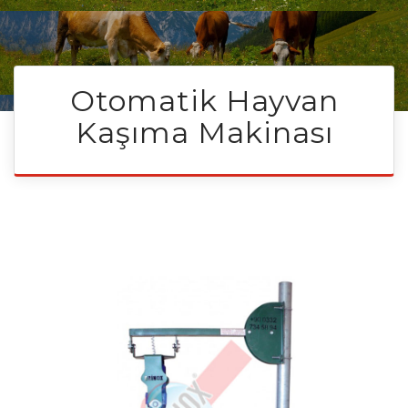
Otomatik Hayvan
Kaşıma Makinası