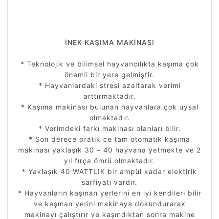
İNEK KAŞIMA MAKİNASI
* Teknolojik ve bilimsel hayvancılıkta kaşıma çok
önemli bir yere gelmiştir.
* Hayvanlardaki stresi azaltarak verimi
arttırmaktadır.
* Kaşıma makinası bulunan hayvanlara çok uysal
olmaktadır.
* Verimdeki farkı makinası olanları bilir.
* Son derece pratik ce tam otomatik kaşıma
makinası yaklaşık 30 – 40 hayvana yetmekte ve 2
yıl fırça ömrü olmaktadır.
* Yaklaşık 40 WATTLIK bir ampül kadar elektirik
sarfiyatı vardır.
* Hayvanların kaşınan yerlerini en iyi kendileri bilir
ve kaşınan yerini makinaya dokundurarak
makinayı çalıştırır ve kaşındıktan sonra makine